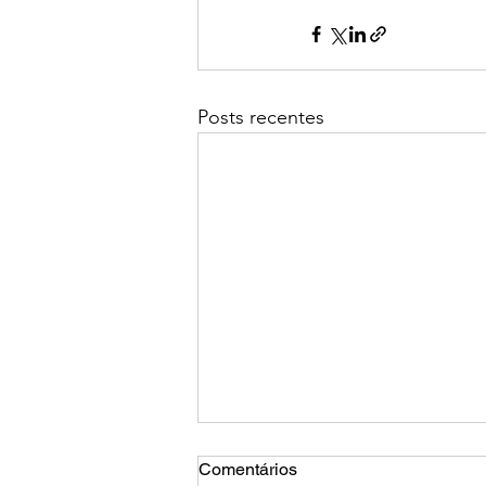
Posts recentes
Comentários