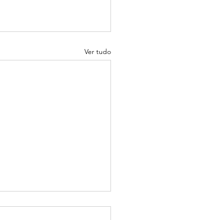
Ver tudo